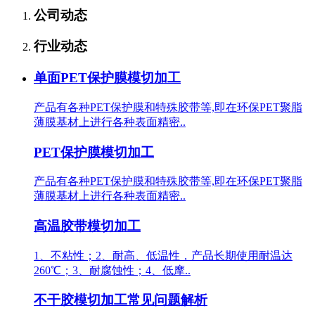
公司动态
行业动态
单面PET保护膜模切加工
产品有各种PET保护膜和特殊胶带等,即在环保PET聚脂
薄膜基材上进行各种表面精密..
PET保护膜模切加工
产品有各种PET保护膜和特殊胶带等,即在环保PET聚脂
薄膜基材上进行各种表面精密..
高温胶带模切加工
1、不粘性；2、耐高、低温性，产品长期使用耐温达
260℃；3、耐腐蚀性；4、低摩..
不干胶模切加工常见问题解析