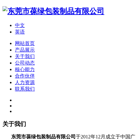
中文
英语
网站首页
产品展示
关于我们
公司动态
核心能力
合作伙伴
人力资源
联系我们
关于我们
东莞市葆绿包装制品有限公司
于2012年12月成立于中国广