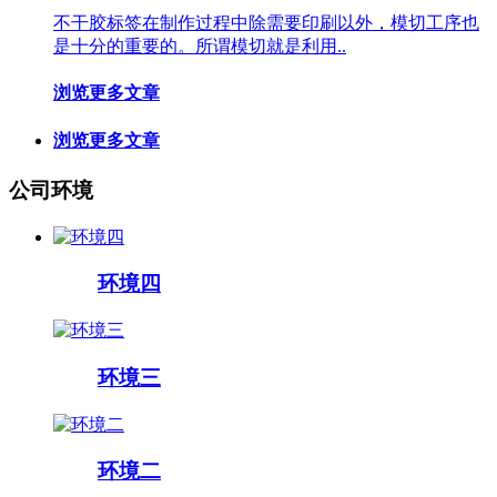
不干胶标签在制作过程中除需要印刷以外，模切工序也
是十分的重要的。所谓模切就是利用..
浏览更多文章
浏览更多文章
公司环境
环境四
环境三
环境二