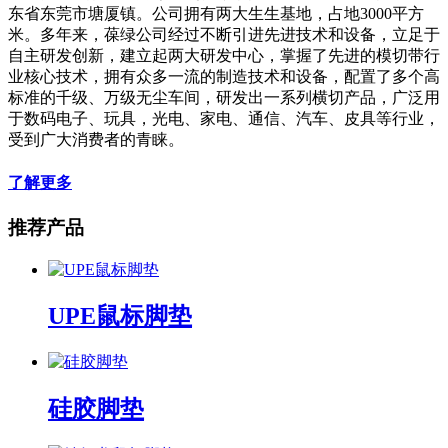
东省东莞市塘厦镇。公司拥有两大生生基地，占地3000平方
米。多年来，葆绿公司经过不断引进先进技术和设备，立足于
自主研发创新，建立起两大研发中心，掌握了先进的模切带行
业核心技术，拥有众多一流的制造技术和设备，配置了多个高
标准的千级、万级无尘车间，研发出一系列横切产品，广泛用
于数码电子、玩具，光电、家电、通信、汽车、皮具等行业，
受到广大消费者的青睐。
了解更多
推荐产品
UPE鼠标脚垫
硅胶脚垫